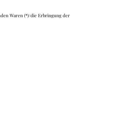
enden Waren (*)/die Erbringung der