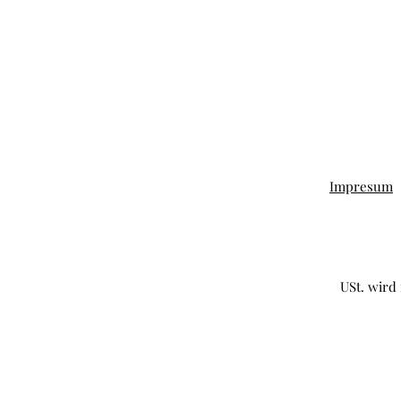
Impresum
USt. wird