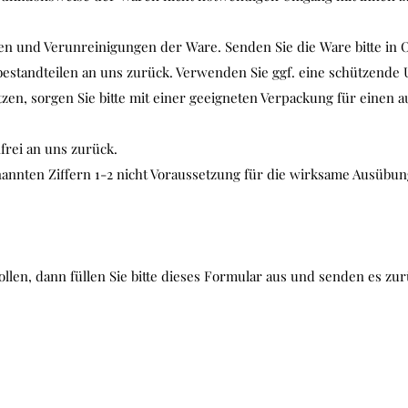
gen und Verunreinigungen der Ware. Senden Sie die Ware bitte in 
estandteilen an uns zurück. Verwenden Sie ggf. eine schützende
zen, sorgen Sie bitte mit einer geeigneten Verpackung für einen 
nfrei an uns zurück.
genannten Ziffern 1-2 nicht Voraussetzung für die wirksame Ausübu
len, dann füllen Sie bitte dieses Formular aus und senden es zur