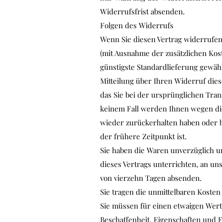
Widerrufsfrist absenden.
Folgen des Widerrufs
Wenn Sie diesen Vertrag widerrufen,
(mit Ausnahme der zusätzlichen Kost
günstigste Standardlieferung gewäh
Mitteilung über Ihren Widerruf dies
das Sie bei der ursprünglichen Tran
keinem Fall werden Ihnen wegen di
wieder zurückerhalten haben oder b
der frühere Zeitpunkt ist.
Sie haben die Waren unverzüglich u
dieses Vertrags unterrichten, an un
von vierzehn Tagen absenden.
Sie tragen die unmittelbaren Koste
Sie müssen für einen etwaigen Wer
Beschaffenheit, Eigenschaften und