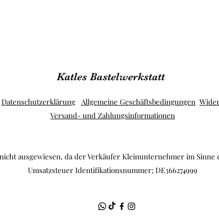
Katles Bastelwerkstatt
Datenschutzerklärung
Allgemeine Geschäftsbedingungen
Wider
Versand- und Zahlungsinformationen
 nicht ausgewiesen, da der Verkäufer Kleinunternehmer im Sinne d
Umsatzsteuer Identifikationsnummer; DE366274999