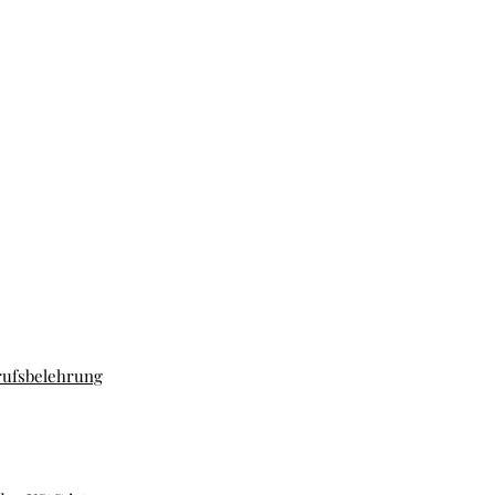
ufsbelehrung