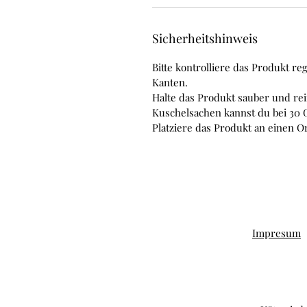
Sicherheitshinweis
Bitte kontrolliere das Produkt re
Kanten.
Halte das Produkt sauber und re
Kuschelsachen kannst du bei 30
Platziere das Produkt an einen O
Impresum