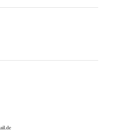
ail.de