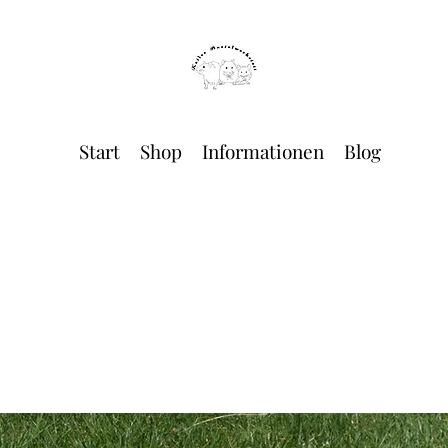
Start
Shop
Informationen
Blog