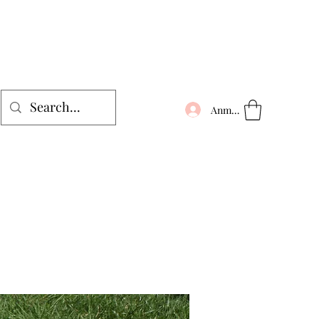
Anmelden